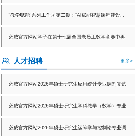
"教学赋能"系列工作坊第二期：“AI赋能智慧课程建设...
必威官方网站学子在第十七届全国老员工数学竞赛中再
创佳绩
人才招聘
更多>
必威官方网站2026年硕士研究生应用统计专业调剂复试
考生成绩
必威官方网站2026年硕士研究生学科教学（数学）专业
调剂复试考生成绩
必威官方网站2026年硕士研究生运筹学与控制论专业调