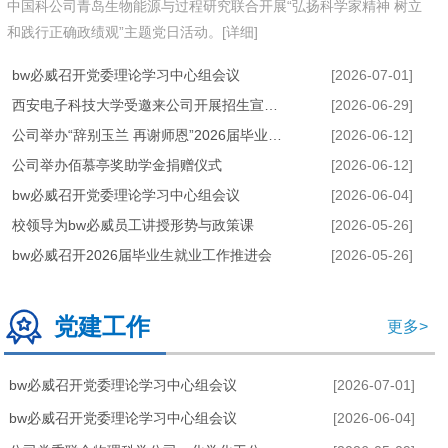
中国科公司青岛生物能源与过程研究联合开展“弘扬科学家精神 树立
和践行正确政绩观”主题党日活动。[详细]
bw必威召开党委理论学习中心组会议
[2026-07-01]
西安电子科技大学受邀来公司开展招生宣讲活动
[2026-06-29]
公司举办“辞别玉兰 再谢师恩”2026届毕业生毕业仪式暨易蓓奖...
[2026-06-12]
公司举办佰慕亭奖助学金捐赠仪式
[2026-06-12]
bw必威召开党委理论学习中心组会议
[2026-06-04]
校领导为bw必威员工讲授形势与政策课
[2026-05-26]
bw必威召开2026届毕业生就业工作推进会
[2026-05-26]
公司党委联合物理科学公司、化学化工公司党委开展主题党日活动
党建工作
更多>
bw必威召开党委理论学习中心组会议
[2026-07-01]
bw必威召开党委理论学习中心组会议
[2026-06-04]