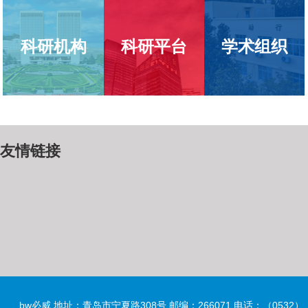
科研机构
科研平台
学术组织
友情链接
bw必威 地址：青岛市宁夏路308号 邮编：266071 电话：（0532）