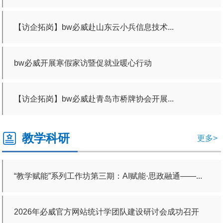
【访企拓岗】bw必威赴山东云小兵信息技术...
bw必威开展寒假家访暨促就业暖心行动
【访企拓岗】bw必威赴青岛市桥牌协会开展...
教学科研
更多>
“教学赋能”系列工作坊第三期：AI赋能·思政融通——...
bw必威召开2026届毕业生就业工作推进会
2026年必威官方网站统计学团队建设研讨会成功召开