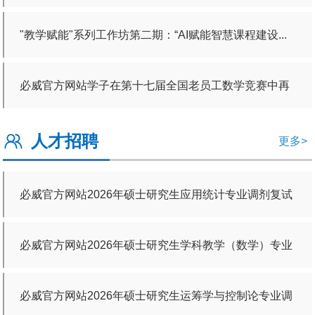
"教学赋能"系列工作坊第二期：“AI赋能智慧课程建设...
必威官方网站学子在第十七届全国老员工数学竞赛中再
创佳绩
人才招聘
更多>
必威官方网站2026年硕士研究生应用统计专业调剂复试
考生成绩
必威官方网站2026年硕士研究生学科教学（数学）专业
调剂复试考生成绩
必威官方网站2026年硕士研究生运筹学与控制论专业调