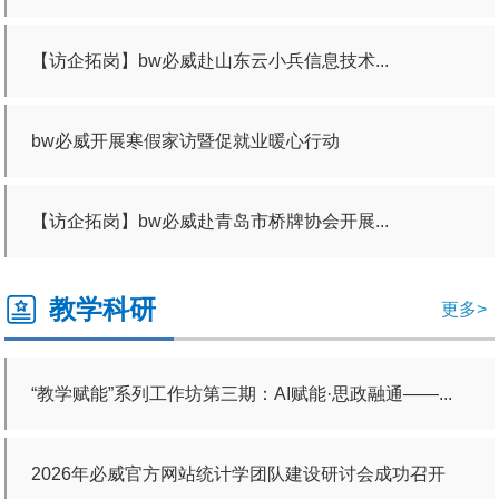
【访企拓岗】bw必威赴山东云小兵信息技术...
bw必威开展寒假家访暨促就业暖心行动
【访企拓岗】bw必威赴青岛市桥牌协会开展...
教学科研
更多>
“教学赋能”系列工作坊第三期：AI赋能·思政融通——...
bw必威召开2026届毕业生就业工作推进会
2026年必威官方网站统计学团队建设研讨会成功召开