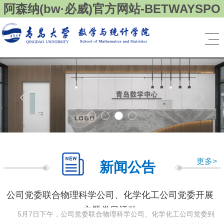
阿森纳(bw·必威)官方网站-BETWAYSPO
更多>
新闻公告
公司党委联合物理科学公司、化学化工公司党委开展
主题党日活动
5月7日下午，公司党委联合物理科学公司、化学化工公司党委到