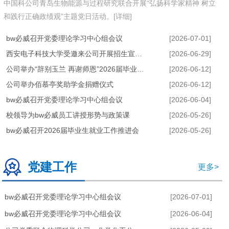
中国科公司青岛生物能源与过程研究联合开展“弘扬科学家精神 树立
和践行正确政绩观”主题党日活动。[详细]
bw必威召开党委理论学习中心组会议
[2026-07-01]
西安电子科技大学受邀来公司开展招生宣讲活动
[2026-06-29]
公司举办“辞别玉兰 再谢师恩”2026届毕业生毕业仪式暨易蓓奖...
[2026-06-12]
公司举办佰慕亭奖助学金捐赠仪式
[2026-06-12]
bw必威召开党委理论学习中心组会议
[2026-06-04]
校领导为bw必威员工讲授形势与政策课
[2026-05-26]
bw必威召开2026届毕业生就业工作推进会
[2026-05-26]
公司党委联合物理科学公司、化学化工公司党委开展主题党日活动
党建工作
更多>
bw必威召开党委理论学习中心组会议
[2026-07-01]
bw必威召开党委理论学习中心组会议
[2026-06-04]