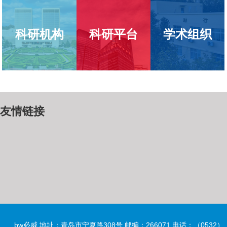
科研机构
科研平台
学术组织
友情链接
bw必威 地址：青岛市宁夏路308号 邮编：266071 电话：（0532）